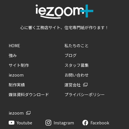
心に響く工務店サイト、住宅専門紙が作ります！
HOME
私たちのこと
強み
ブログ
サイト制作
スタッフ募集
iezoom
お問い合わせ
制作実績
運営会社
媒体資料ダウンロード
プライバシーポリシー
iezoom
Youtube
Instagram
Facebook