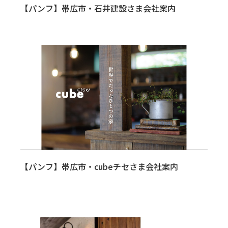
【パンフ】帯広市・石井建設さま会社案内
【パンフ】帯広市・cubeチセさま会社案内