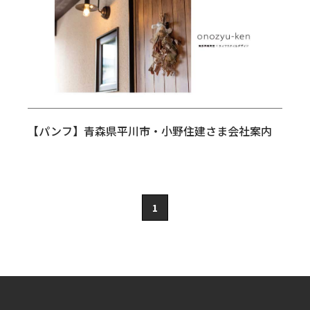
【パンフ】青森県平川市・小野住建さま会社案内
1