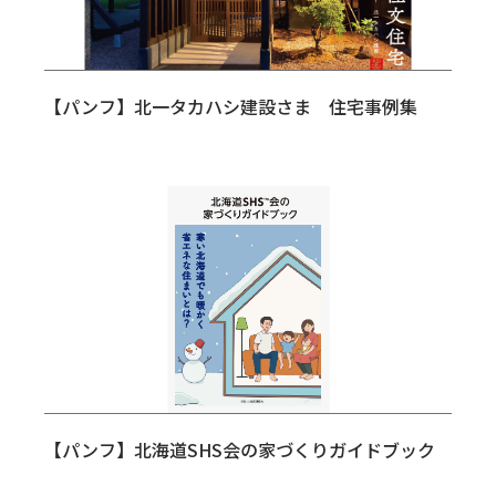
【パンフ】北一タカハシ建設さま 住宅事例集
【パンフ】北海道SHS会の家づくりガイドブック