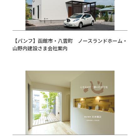
【パンフ】函館市・八雲町 ノースランドホーム・
山野内建設さま会社案内