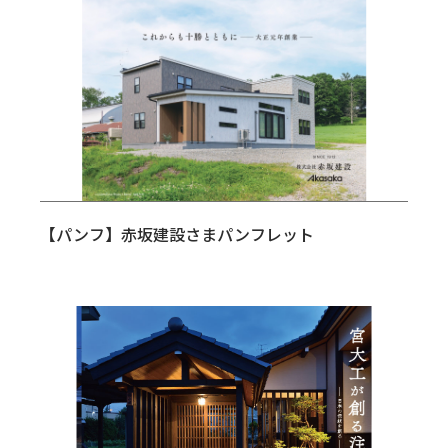
【パンフ】赤坂建設さまパンフレット