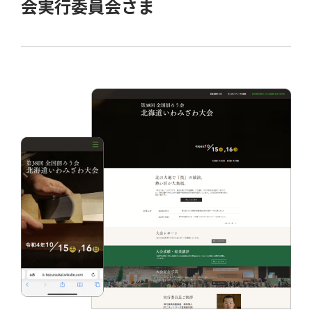
会実行委員会さま