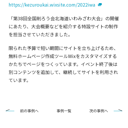
https://kezuroukai.wixsite.com/2022iwa
「第38回全国削ろう会北海道いわみざわ大会」の開催
にあたり、大会概要などを紹介する特設サイトの制作
を担当させていただきました。
限られた予算で短い期間にサイトを立ち上げるため、
無料ホームページ作成ツールWixをカスタマイズする
かたちでページをつくっています。イベント終了後は
別コンテンツを追加して、継続してサイトを利用され
ています。
前の事例へ
事例一覧
次の事例へ