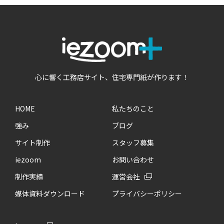
心に響く工務店サイト、住宅専門紙が作ります！
HOME
私たちのこと
強み
ブログ
サイト制作
スタッフ募集
iezoom
お問い合わせ
制作実績
運営会社
媒体資料ダウンロード
プライバシーポリシー