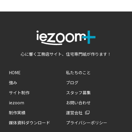
心に響く工務店サイト、住宅専門紙が作ります！
HOME
私たちのこと
強み
ブログ
サイト制作
スタッフ募集
iezoom
お問い合わせ
制作実績
運営会社
媒体資料ダウンロード
プライバシーポリシー