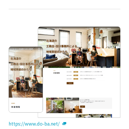
https://www.do-ba.net/