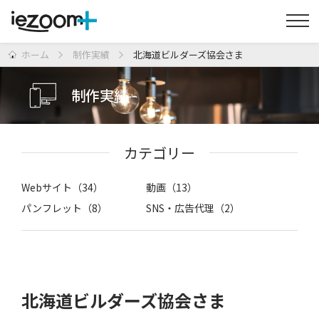
ホーム
制作実績
北海道ビルダーズ協会さま
制作実績
カテゴリー
Webサイト（34）
動画（13）
パンフレット（8）
SNS・広告代理（2）
北海道ビルダーズ協会さま