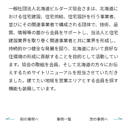
一般社団法人北海道ビルダーズ協会さまは、北海道に
おける住宅建設、住宅供給、住宅設計を行う事業者、
並びにその関連事業者で構成される団体で、技術、品
質、情報等の面から会員をサポートし、当法人と住宅
建設業界を取り巻く関連事業者と共に業界を形成し、
持続的かつ健全な発展を図り、北海道において良好な
住環境の形成に貢献することを目的として活動してい
ます。協会の取組を会員、そして北海道の方々にお伝
えするためサイトリニューアルを担当させていただき
ました。建てたい地域を営業エリアとする会員を探す
機能も装備しています。
前の事例へ
事例一覧
次の事例へ