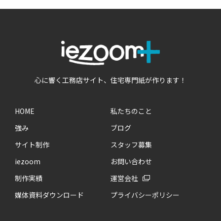
心に響く工務店サイト、住宅専門紙が作ります！
HOME
私たちのこと
強み
ブログ
サイト制作
スタッフ募集
iezoom
お問い合わせ
制作実績
運営会社
媒体資料ダウンロード
プライバシーポリシー