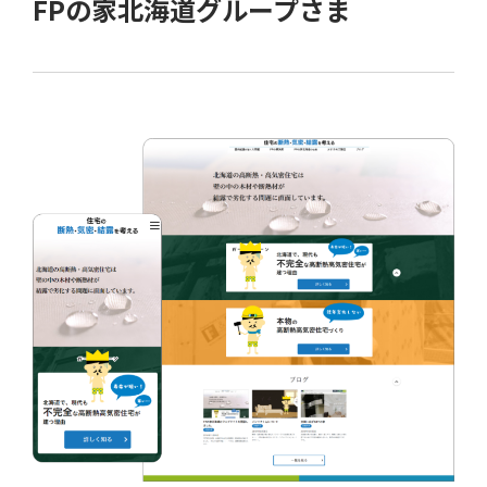
FPの家北海道グループさま